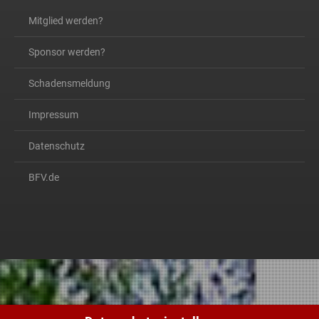
Mitglied werden?
Sponsor werden?
Schadensmeldung
Impressum
Datenschutz
BFV.de