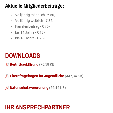
Aktuelle Mitgliederbeiträge:
Volljährig männlich - € 50,-
Volljährig weiblich - € 35,-
Familienbeitrag - € 75,-
bis 14 Jahre - € 13,-
bis 18 Jahre - € 25,-
DOWNLOADS
Beitrittserklärung
(76,58 KB)
Elternfragebogen für Jugendliche
(447,34 KB)
Datenschutzverordnung
(56,46 KB)
IHR ANSPRECHPARTNER