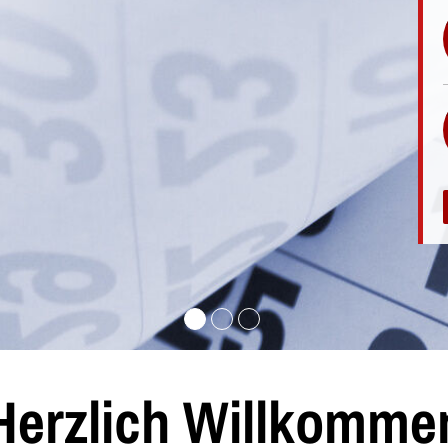
Herzlich Willkomme