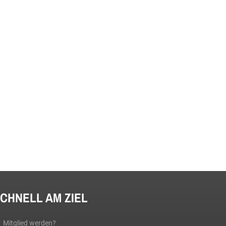
CHNELL AM ZIEL
Mitglied werden?