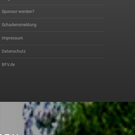
Sponsor werden?
Schadensmeldung
Impressum
Datenschutz
BFV.de