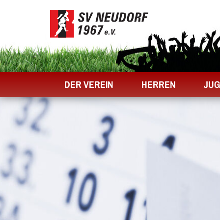
DER VEREIN
HERREN
JU