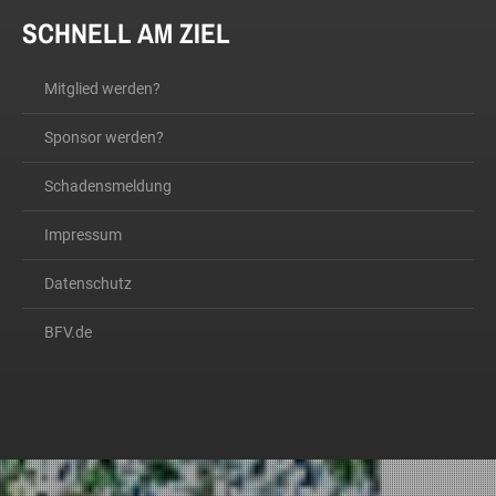
SCHNELL AM ZIEL
Mitglied werden?
Sponsor werden?
Schadensmeldung
Impressum
Datenschutz
BFV.de