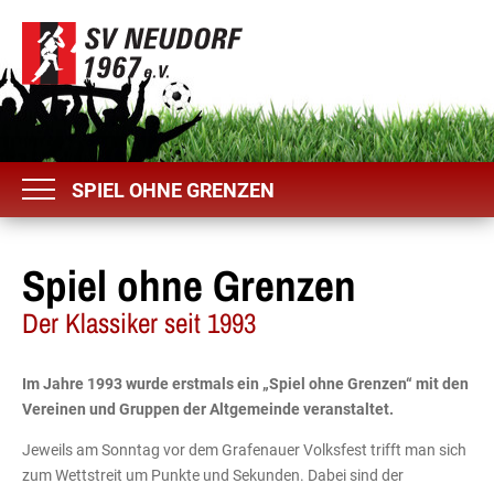
SPIEL OHNE GRENZEN
Spiel ohne Grenzen
Der Klassiker seit 1993
Im Jahre 1993 wurde erstmals ein „Spiel ohne Grenzen“ mit den
Vereinen und Gruppen der Altgemeinde veranstaltet.
Jeweils am Sonntag vor dem Grafenauer Volksfest trifft man sich
zum Wettstreit um Punkte und Sekunden. Dabei sind der