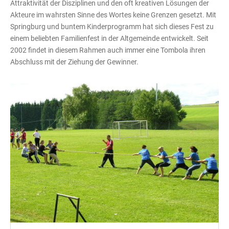
Attraktivität der Disziplinen und den oft kreativen Lösungen der
Akteure im wahrsten Sinne des Wortes keine Grenzen gesetzt. Mit
Springburg und buntem Kinderprogramm hat sich dieses Fest zu
einem beliebten Familienfest in der Altgemeinde entwickelt. Seit
2002 findet in diesem Rahmen auch immer eine Tombola ihren
Abschluss mit der Ziehung der Gewinner.