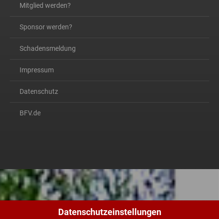
Mitglied werden?
Sponsor werden?
Schadensmeldung
Impressum
Datenschutz
BFV.de
Datenschutzeinstellungen