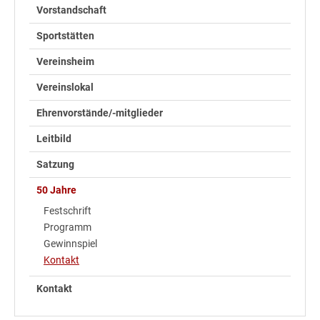
Vorstandschaft
Sportstätten
Vereinsheim
Vereinslokal
Ehrenvorstände/-mitglieder
Leitbild
Satzung
50 Jahre
Festschrift
Programm
Gewinnspiel
Kontakt
Kontakt