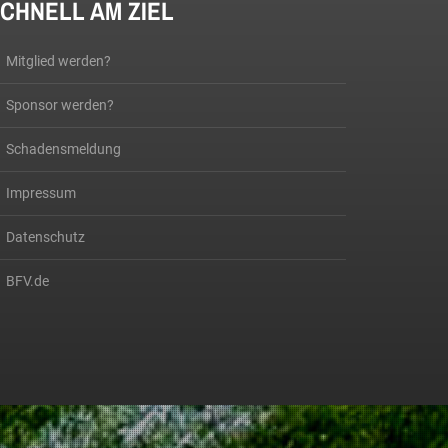
CHNELL AM ZIEL
Mitglied werden?
Sponsor werden?
Schadensmeldung
Impressum
Datenschutz
BFV.de